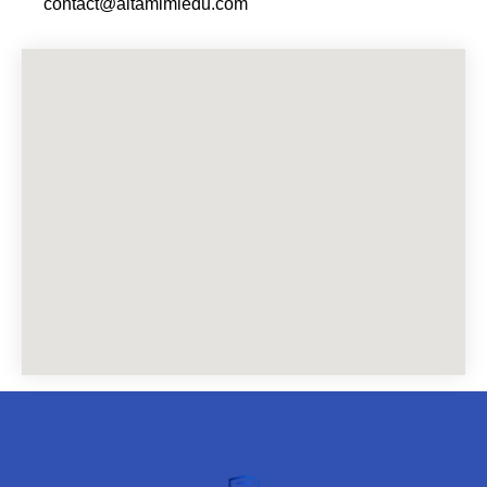
contact@altamimiedu.com