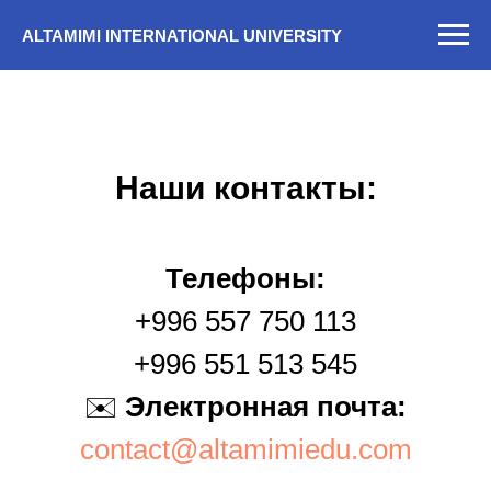
ALTAMIMI INTERNATIONAL UNIVERSITY
Наши контакты:
Телефоны:
+996 557 750 113
+996 551 513 545
✉️
Электронная почта:
contact@altamimiedu.com