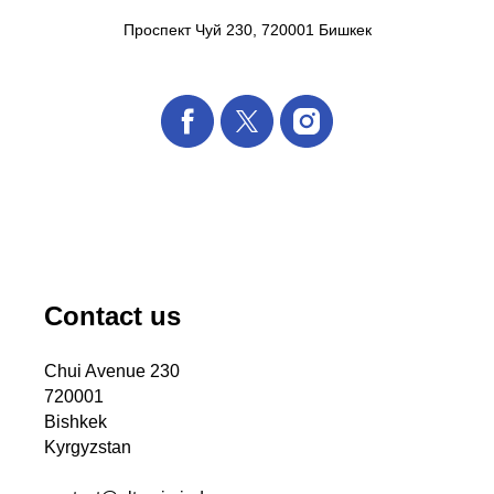
Проспект Чуй 230, 720001 Бишкек
Contact us
Chui Avenue 230
720001
Bishkek
Kyrgyzstan