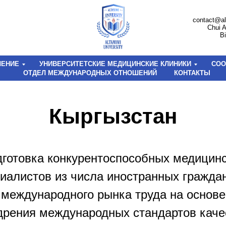
contact@a
Chui 
B
ЧЕНИЕ
УНИВЕРСИТЕТСКИЕ МЕДИЦИНСКИЕ КЛИНИКИ
СОО
ОТДЕЛ МЕЖДУНАРОДНЫХ ОТНОШЕНИЙ
КОНТАКТЫ
Кыргызстан
готовка конкурентоспособных медицин
иалистов из числа иностранных гражда
международного рынка труда на основе
дрения международных стандартов каче