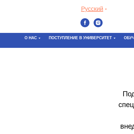
Русский
О НАС
ПОСТУПЛЕНИЕ В УНИВЕРСИТЕТ
ОБУ
Под
спец
вне