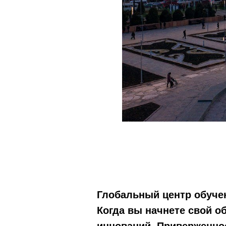
Глобальный центр обуче
Когда вы начнете свой о