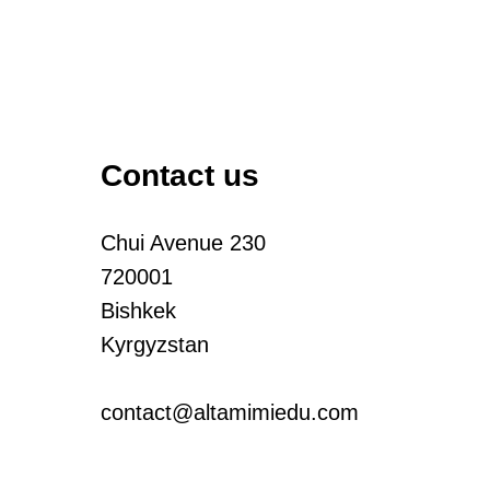
Contact us
Chui Avenue 230
720001
Bishkek
Kyrgyzstan
contact@altamimiedu.com