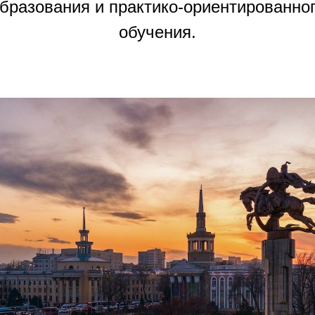
бразования и практико-ориентированно
обучения.